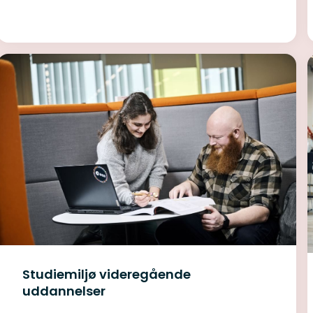
Studiemiljø videregående
uddannelser