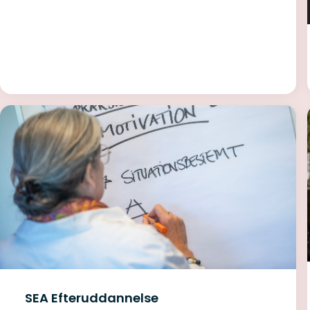
SEA Efteruddannelse