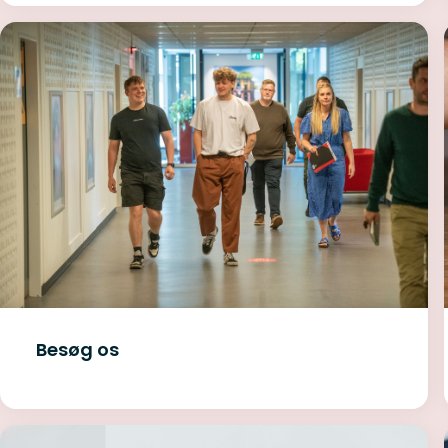
Besøg os