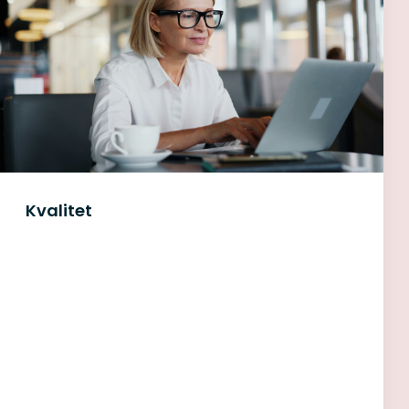
Kvalitet