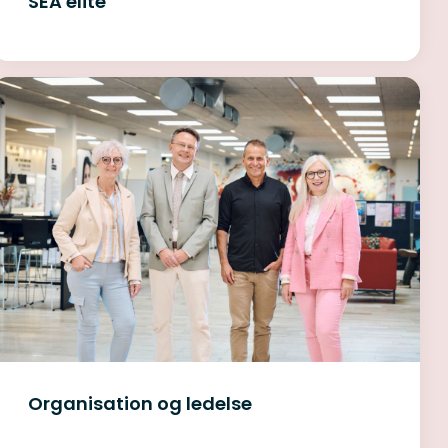
SEA elite
Organisation og ledelse