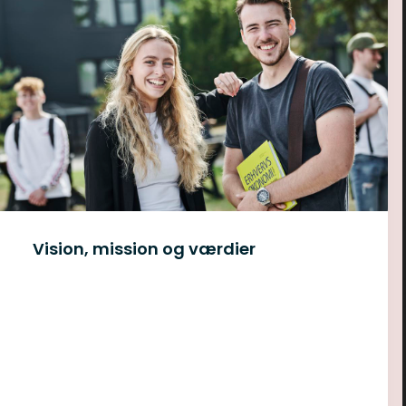
Vision, mission og værdier