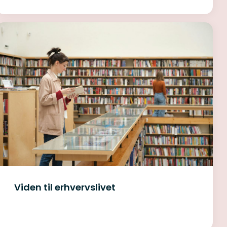
Viden til erhvervslivet