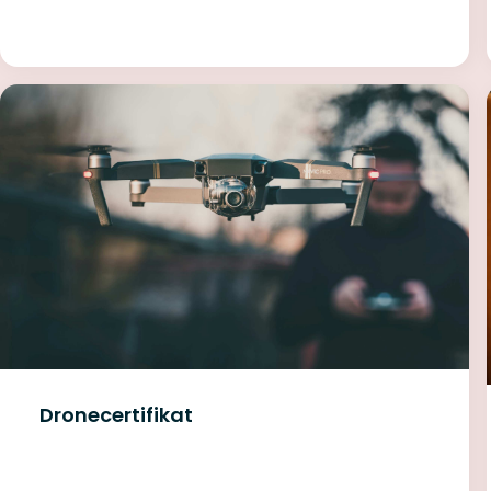
Dronecertifikat