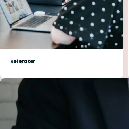
Referater