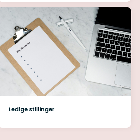
Ledige stillinger