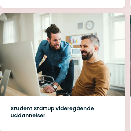
Student StartUp videregående
uddannelser