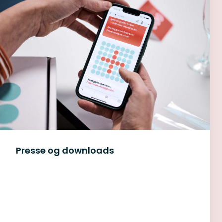
Presse og downloads